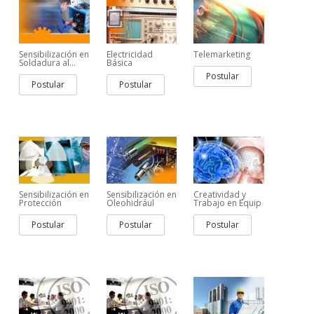
Sensibilización en
Electricidad
Telemarketing
Soldadura al...
Básica
Postular
Postular
Postular
Sensibilización en
Sensibilización en
Creatividad y
Protección
Oleohidrául
Trabajo en Equip
Postular
Postular
Postular