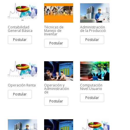
Contabilidad
Técnicas de
Administración
General Básica
Manejo de
de la Producció
Inventar
Postular
Postular
Postular
Operación Renta
Operación y
Computación
Administración
Nivel Usuario
de
Postular
Postular
Postular