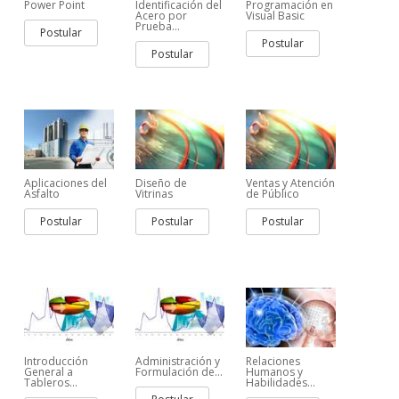
Power Point
Identificación del
Programación en
Acero por
Visual Basic
Prueba...
Postular
Postular
Postular
Aplicaciones del
Diseño de
Ventas y Atención
Asfalto
Vitrinas
de Público
Postular
Postular
Postular
Introducción
Administración y
Relaciones
General a
Formulación de...
Humanos y
Tableros...
Habilidades...