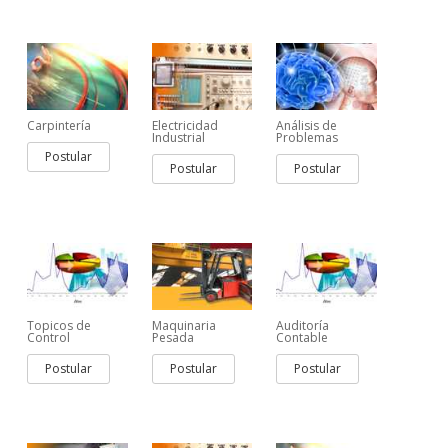
Carpintería
Electricidad
Análisis de
Industrial
Problemas
Postular
Postular
Postular
Topicos de
Maquinaria
Auditoría
Control
Pesada
Contable
Postular
Postular
Postular