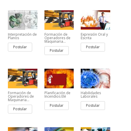
Interpretación de
Formación de
Expresión Oral y
Planos
Operadores de
Escrita
Maquinaria...
Postular
Postular
Postular
Formación de
Planificación de
Habilidades
Operadores de
Incendios Elé
Laborales
Maquinaria...
Postular
Postular
Postular