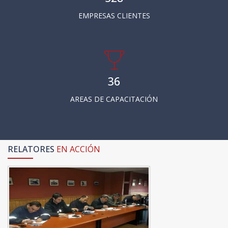
EMPRESAS CLIENTES
36
AREAS DE CAPACITACIÓN
RELATORES
EN ACCIÓN