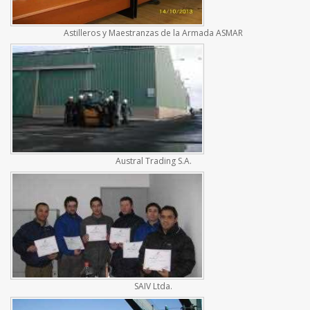
Astilleros y Maestranzas de la Armada ASMAR
Austral Trading S.A.
SAIV Ltda.