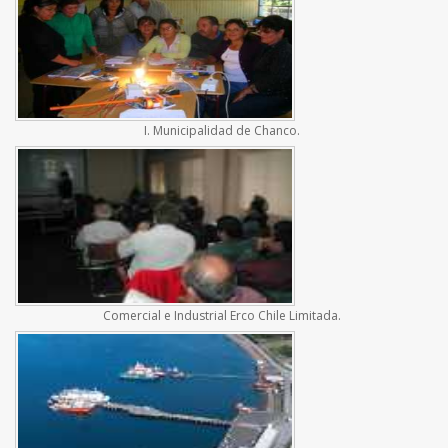
I. Municipalidad de Chanco.
Comercial e Industrial Erco Chile Limitada.