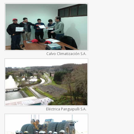
Calvo Climatización S.A.
Eléctrica Panguipulli S.A.