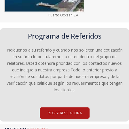
Puerto Oxxean S.A.
Programa de Referidos
Indíquenos a su referido y cuando nos soliciten una cotización
en su área lo postularemos a usted dentro del grupo de
relatores. Usted obtendrá prioridad con los contactos nuevos
que indique a nuestra empresa.Todo lo anterior previo a
revisión de sus datos por parte de nuestra empresa y de la
verificación que califique según los requerimientos que tengan
los clientes.
REGISTRESE AHORA