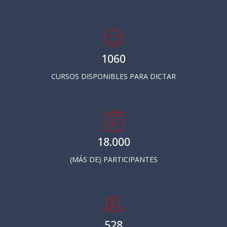
1060
CURSOS DISPONIBLES PARA DICTAR
18.000
(MÁS DE) PARTICIPANTES
528