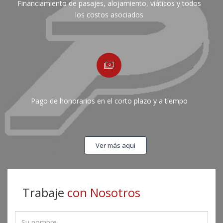
Financiamiento de pasajes, alojamiento, viáticos y todos
los costos asociados
Pago de honorarios en el corto plazo y a tiempo
Ver más aqui
Trabaje
con Nosotros