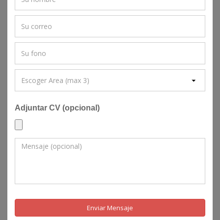
Adjuntar CV (opcional)
Enviar Mensaje