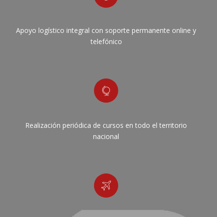
Apoyo logístico integral con soporte permanente online y
telefónico
Realización periódica de cursos en todo el territorio
nacional