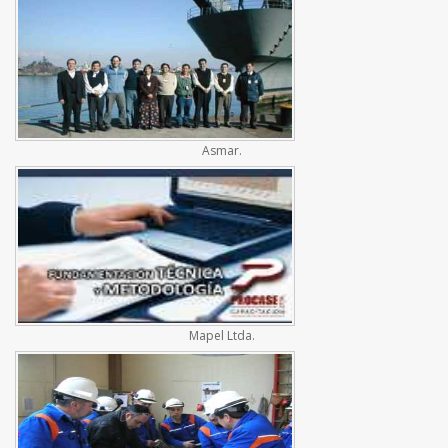
Asmar.
Mapel Ltda.