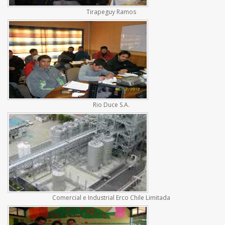
Tirapeguy Ramos
Rio Duce S.A.
Comercial e Industrial Erco Chile Limitada