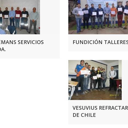
EMANS SERVICIOS
FUNDICIÓN TALLERE
A.
VESUVIUS REFRACTAR
DE CHILE