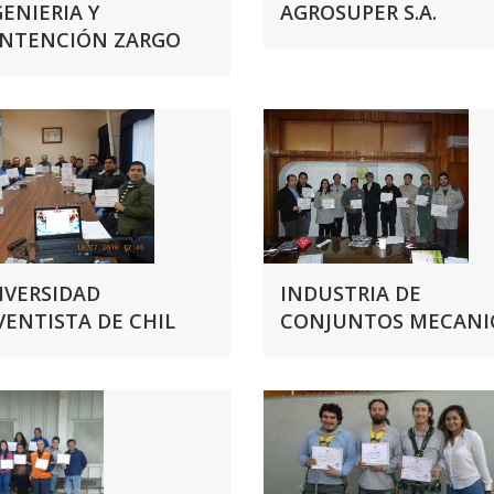
ENIERIA Y
AGROSUPER S.A.
NTENCIÓN ZARGO
IVERSIDAD
INDUSTRIA DE
VENTISTA DE CHIL
CONJUNTOS MECANI