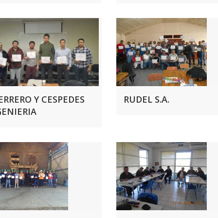
ERRERO Y CESPEDES
RUDEL S.A.
GENIERIA