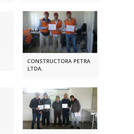
CONSTRUCTORA PETRA
LTDA.