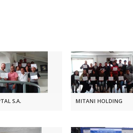
TAL S.A.
MITANI HOLDING