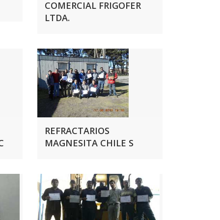
COMERCIAL FRIGOFER
LTDA.
REFRACTARIOS
C
MAGNESITA CHILE S