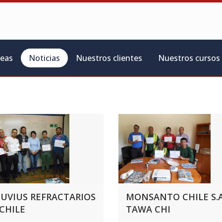
reas
Noticias
Nuestros clientes
Nuestros cursos
SUVIUS REFRACTARIOS
MONSANTO CHILE S.A
CHILE
TAWA CHI