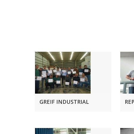
GREIF INDUSTRIAL
REP