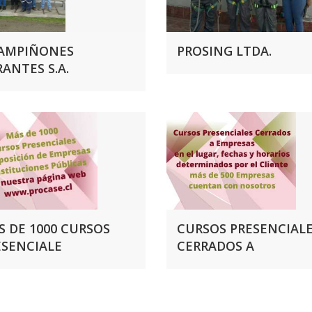
AMPIÑONES
PROSING LTDA.
ANTES S.A.
S DE 1000 CURSOS
CURSOS PRESENCIAL
ESENCIALE
CERRADOS A