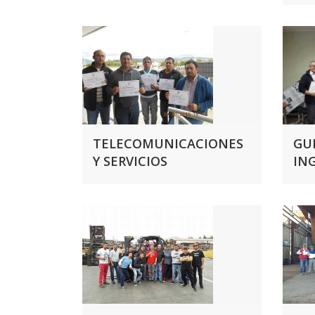
TELECOMUNICACIONES
GU
Y SERVICIOS
IN