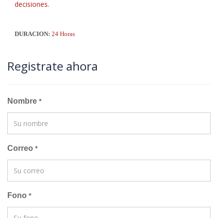
decisiones.
DURACION:
24 Horas
Registrate ahora
Nombre
*
Correo
*
Fono
*