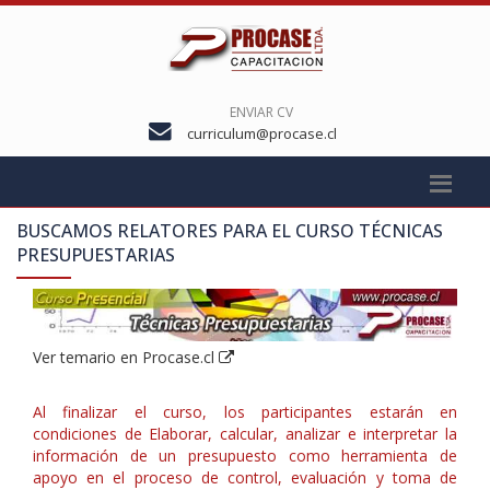
ENVIAR CV
curriculum@procase.cl
BUSCAMOS RELATORES PARA EL CURSO
TÉCNICAS
PRESUPUESTARIAS
Ver temario en Procase.cl
Al finalizar el curso, los participantes estarán en
condiciones de Elaborar, calcular, analizar e interpretar la
información de un presupuesto como herramienta de
apoyo en el proceso de control, evaluación y toma de