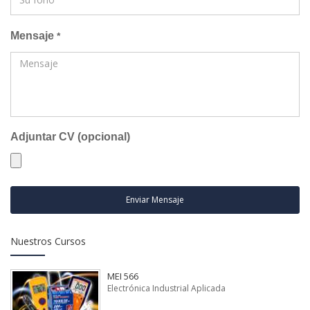
Mensaje
*
Adjuntar CV (opcional)
Enviar Mensaje
Nuestros Cursos
MEI 566
Electrónica Industrial Aplicada