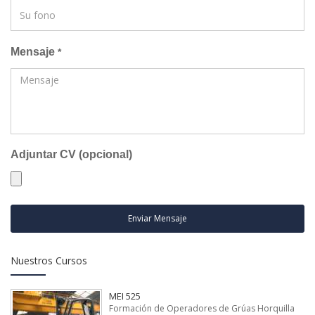
Mensaje
*
Adjuntar CV (opcional)
Enviar Mensaje
Nuestros Cursos
MEI 525
Formación de Operadores de Grúas Horquilla