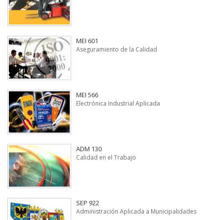
MEI 601
Aseguramiento de la Calidad
MEI 566
Electrónica Industrial Aplicada
ADM 130
Calidad en el Trabajo
SEP 922
Administración Aplicada a Municipalidades