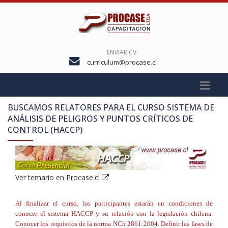
ENVIAR CV
curriculum@procase.cl
BUSCAMOS RELATORES PARA EL CURSO
SISTEMA DE
ANÁLISIS DE PELIGROS Y PUNTOS CRÍTICOS DE
CONTROL (HACCP)
Ver temario en Procase.cl
Al finalizar el curso, los participantes estarán en condiciones de
conocer el sistema HACCP y su relación con la legislación chilena.
Conocer los requisitos de la norma NCh 2861:2004. Definir las fases de