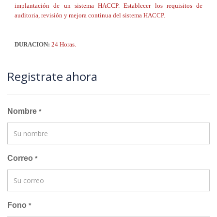
implantación de un sistema HACCP. Establecer los requisitos de
auditoria, revisión y mejora continua del sistema HACCP.
DURACION:
24 Horas.
Registrate ahora
Nombre
*
Correo
*
Fono
*