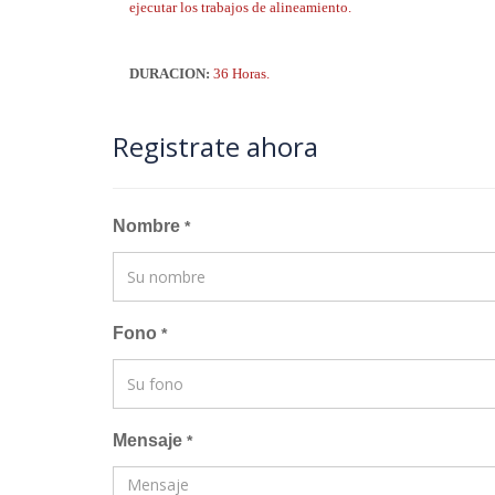
ejecutar los trabajos de alineamiento.
DURACION:
36 Horas.
Registrate ahora
Nombre
*
Fono
*
Mensaje
*