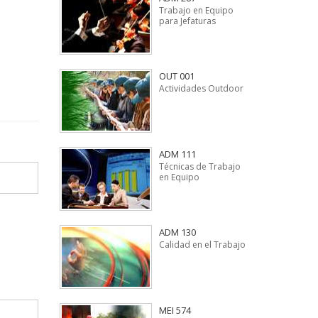
Trabajo en Equipo
para Jefaturas
OUT 001
Actividades Outdoor
ADM 111
Técnicas de Trabajo
en Equipo
ADM 130
Calidad en el Trabajo
MEI 574