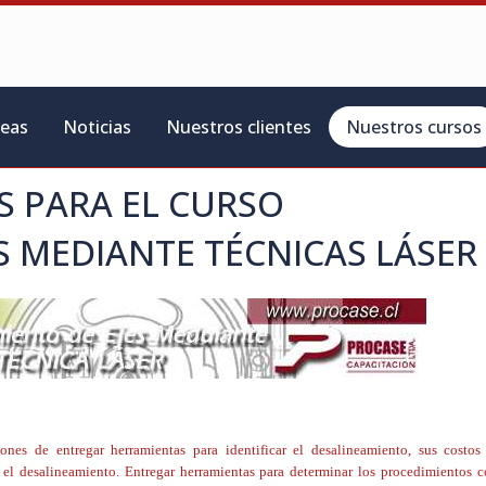
reas
Noticias
Nuestros clientes
Nuestros cursos
 PARA EL CURSO
S MEDIANTE TÉCNICAS LÁSER
ciones de entregar herramientas para identificar el desalineamiento, sus costos
el desalineamiento. Entregar herramientas para determinar los procedimientos c