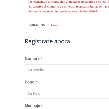
los elementos conceptuales y prácticos necesarios a objeto 
en práctica el conjunto de criterios, técnicas y herramientas 
dentro de una relación basada en servicio de calidad.
DURACION:
30 Horas.
Registrate ahora
Nombre
*
Fono
*
Mensaje
*