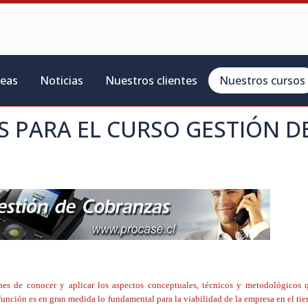
reas
Noticias
Nuestros clientes
Nuestros cursos
S PARA EL CURSO
GESTIÓN D
iones de conocer y aplicar los aspectos conceptuales, técnicos y metodológicos
función es en gran medida lo fundamental para la viabilidad de la empresa en el ti