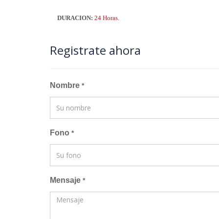
DURACION:
24 Horas.
Registrate ahora
Nombre
*
Fono
*
Mensaje
*