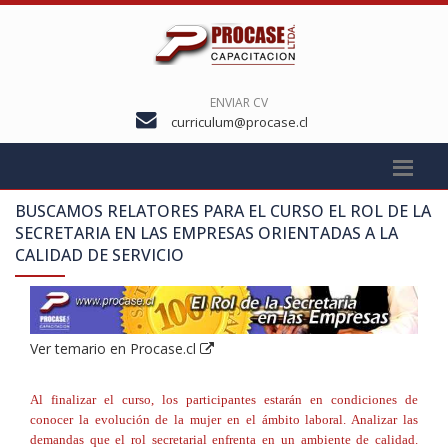
ENVIAR CV
curriculum@procase.cl
BUSCAMOS RELATORES PARA EL CURSO
EL ROL DE LA
SECRETARIA EN LAS EMPRESAS ORIENTADAS A LA
CALIDAD DE SERVICIO
Ver temario en Procase.cl
Al finalizar el curso, los participantes estarán en condiciones de
conocer la evolución de la mujer en el ámbito laboral. Analizar las
demandas que el rol secretarial enfrenta en un ambiente de calidad.