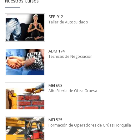
Nuestros Cursos
SEP 912
Taller de Autocuidado
ADM 174
Técnicas de Negociación
MEI 693
Albañilería de Obra Gruesa
MEI 525
Formación de Operadores de Grúas Horquilla