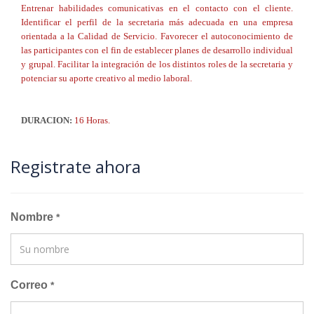
Entrenar habilidades comunicativas en el contacto con el cliente.
Identificar el perfil de la secretaria más adecuada en una empresa
orientada a la Calidad de Servicio. Favorecer el autoconocimiento de
las participantes con el fin de establecer planes de desarrollo individual
y grupal. Facilitar la integración de los distintos roles de la secretaria y
potenciar su aporte creativo al medio laboral.
DURACION:
16 Horas.
Registrate ahora
Nombre
*
Correo
*