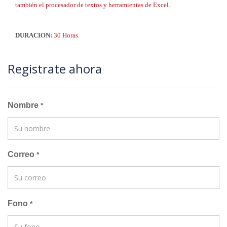
también el procesador de textos y herramientas de Excel.
DURACION:
30 Horas.
Registrate ahora
Nombre
*
Correo
*
Fono
*