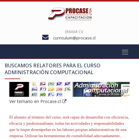
ENVIAR CV
curriculum@procase.cl
BUSCAMOS RELATORES PARA EL CURSO
ADMINISTRACIÓN COMPUTACIONAL
Ver temario en Procase.cl
El alumno al término del curso, será capaz de desarrollar con eficiencia,
eficacia y profesionalismo, todas las actividades y responsabilidades
que le toque desempeñar en las labores propias administrativas de una
empresa. Utilizar las herramientas de contabilidad adecuadamente,