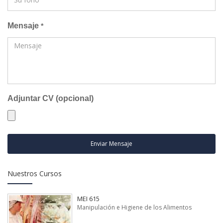
Mensaje
*
Adjuntar CV (opcional)
Enviar Mensaje
Nuestros Cursos
MEI 615
Manipulación e Higiene de los Alimentos