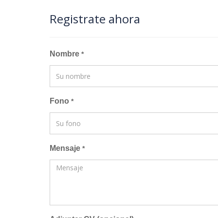
Registrate ahora
Nombre
*
Fono
*
Mensaje
*