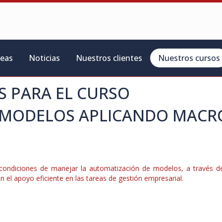
reas
Noticias
Nuestros clientes
Nuestros cursos
 PARA EL CURSO
 MODELOS APLICANDO MACR
en condiciones de manejar la automatización de modelos, a través d
el apoyo eficiente en las tareas de gestión empresarial.