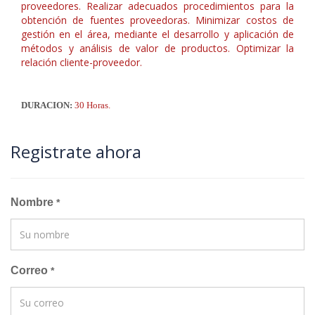
proveedores. Realizar adecuados procedimientos para la
obtención de fuentes proveedoras. Minimizar costos de
gestión en el área, mediante el desarrollo y aplicación de
métodos y análisis de valor de productos. Optimizar la
relación cliente-proveedor.
DURACION:
30 Horas.
Registrate ahora
Nombre
*
Correo
*