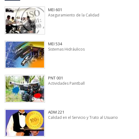
MEI 601
Aseguramiento de la Calidad
MEI 534
Sistemas Hidráulicos
PNT 001
Actividades Paintball
ADM 221
Calidad en el Servicio y Trato al Usuario