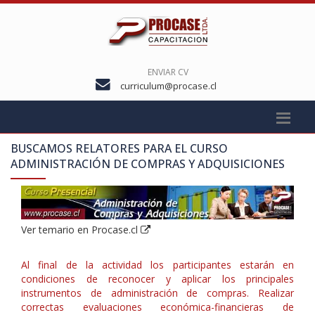
ENVIAR CV
curriculum@procase.cl
BUSCAMOS RELATORES PARA EL CURSO
ADMINISTRACIÓN DE COMPRAS Y ADQUISICIONES
Ver temario en Procase.cl
Al final de la actividad los participantes estarán en
condiciones de reconocer y aplicar los principales
instrumentos de administración de compras. Realizar
correctas evaluaciones económica-financieras de