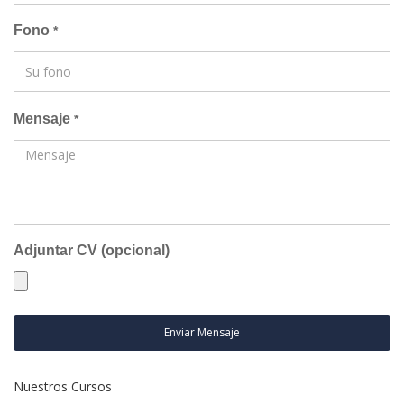
Fono
*
Mensaje
*
Adjuntar CV (opcional)
Enviar Mensaje
Nuestros Cursos