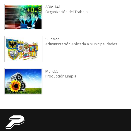
ADM 141
Organización del Trabajo
SEP 922
Administración Aplicada a Municipalidades
MEI 655
Producción Limpia