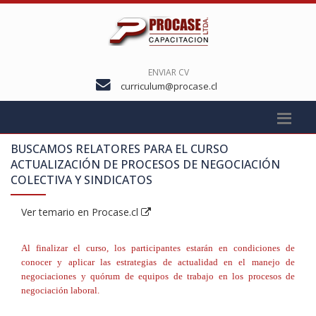
ENVIAR CV
curriculum@procase.cl
BUSCAMOS RELATORES PARA EL CURSO
ACTUALIZACIÓN DE PROCESOS DE NEGOCIACIÓN
COLECTIVA Y SINDICATOS
Ver temario en Procase.cl
Al finalizar el curso, los participantes estarán en condiciones de
conocer y aplicar las estrategias de actualidad en el manejo de
negociaciones y quórum de equipos de trabajo en los procesos de
negociación laboral.