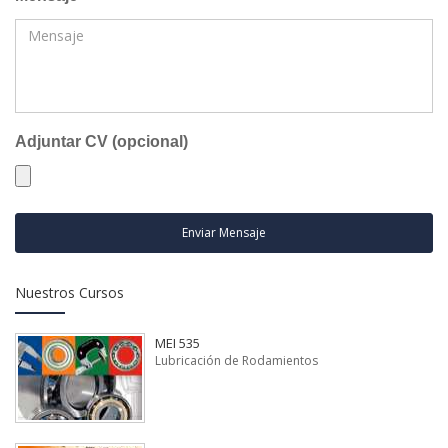
Adjuntar CV (opcional)
Enviar Mensaje
Nuestros Cursos
MEI 535
Lubricación de Rodamientos