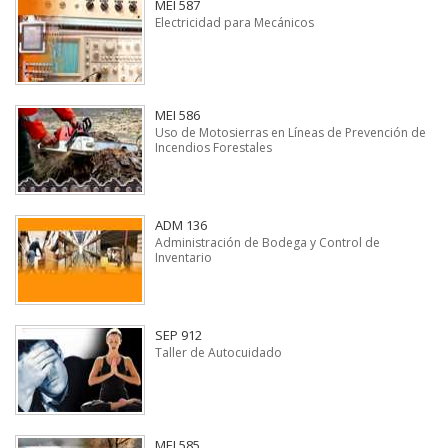
MEI 587
Electricidad para Mecánicos
MEI 586
Uso de Motosierras en Líneas de Prevención de
Incendios Forestales
ADM 136
Administración de Bodega y Control de
Inventario
SEP 912
Taller de Autocuidado
MEI 585