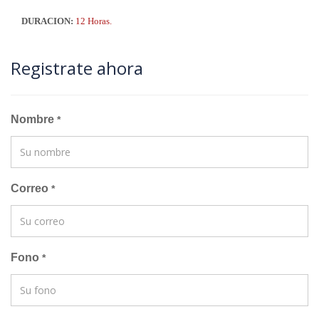
DURACION:
12 Horas.
Registrate ahora
Nombre
*
Correo
*
Fono
*