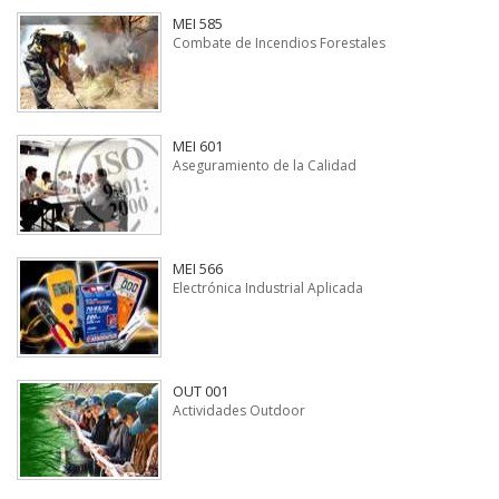
MEI 585
Combate de Incendios Forestales
MEI 601
Aseguramiento de la Calidad
MEI 566
Electrónica Industrial Aplicada
OUT 001
Actividades Outdoor