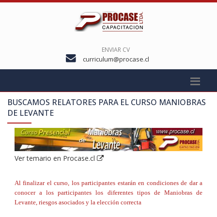
ENVIAR CV
curriculum@procase.cl
BUSCAMOS RELATORES PARA EL CURSO
MANIOBRAS
DE LEVANTE
Ver temario en Procase.cl
Al finalizar el curso, los participantes estarán en condiciones de dar a
conocer a los participantes los diferentes tipos de Maniobras de
Levante, riesgos asociados y la elección correcta