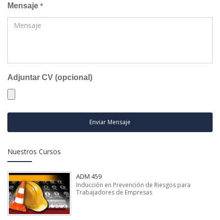
Mensaje
*
Adjuntar CV (opcional)
Enviar Mensaje
Nuestros Cursos
ADM 459
Inducción en Prevención de Riesgos para
Trabajadores de Empresas