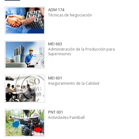
ADM 174
Técnicas de Negociación
MEI 663
Administración de la Producción para
Supervisores
MEI 601
Aseguramiento de la Calidad
PNT 001
Actividades Paintball