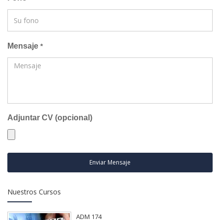
Mensaje
*
Adjuntar CV (opcional)
Enviar Mensaje
Nuestros Cursos
ADM 174