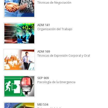
Técnicas de Negociación
ADM 141
Organización del Trabajo
ADM 169
Técnicas de Expresión Corporal y Oral
SEP 909
Psicología de la Emergencia
MEI 534