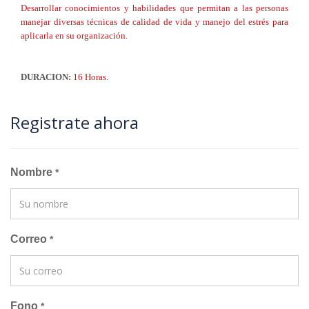
Desarrollar conocimientos y habilidades que permitan a las personas
manejar diversas técnicas de calidad de vida y manejo del estrés para
aplicarla en su organización.
DURACION:
16 Horas.
Registrate ahora
Nombre
*
Correo
*
Fono
*