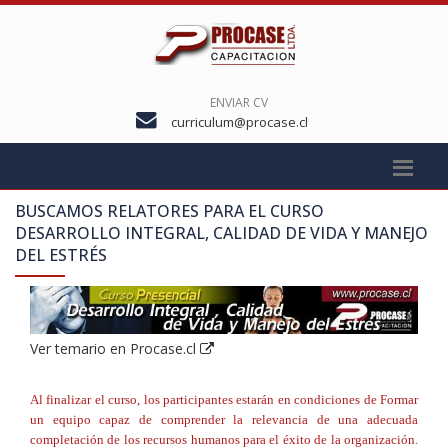
ENVIAR CV
curriculum@procase.cl
BUSCAMOS RELATORES PARA EL CURSO
DESARROLLO INTEGRAL, CALIDAD DE VIDA Y MANEJO
DEL ESTRÉS
Ver temario en Procase.cl
Al finalizar el curso, los participantes estarán en condiciones de Formar
un equipo capaz de comprender la relevancia de una adecuada
completación de los recursos humanos para el éxito de la organización.