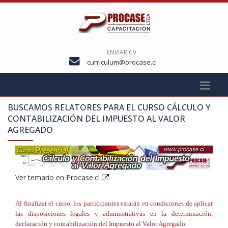
ENVIAR CV
curriculum@procase.cl
BUSCAMOS RELATORES PARA EL CURSO
CÁLCULO Y
CONTABILIZACIÓN DEL IMPUESTO AL VALOR
AGREGADO
Ver temario en Procase.cl
Al finalizar el curso, los participantes estarán en condiciones de aplicar
las disposiciones legales y administrativas en la determinación,
declaración y contabilización del Impuesto al Valor Agregado.