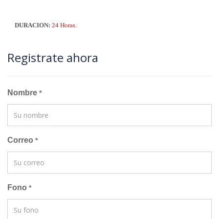
DURACION:
24 Horas.
Registrate ahora
Nombre
*
Correo
*
Fono
*