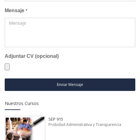
Mensaje
*
Adjuntar CV (opcional)
Enviar Mensaje
Nuestros Cursos
SEP 915
Probidad Administrativa y Transparencia