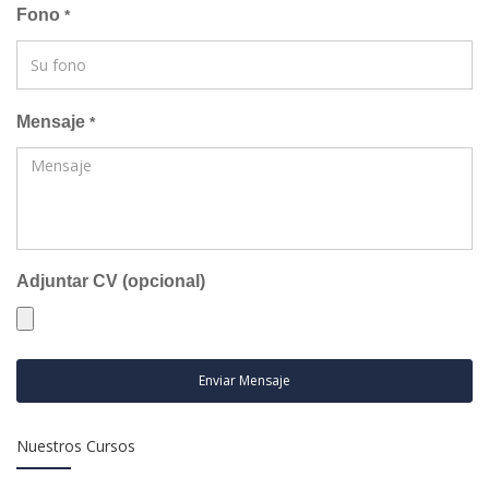
Fono
*
Mensaje
*
Adjuntar CV (opcional)
Enviar Mensaje
Nuestros Cursos