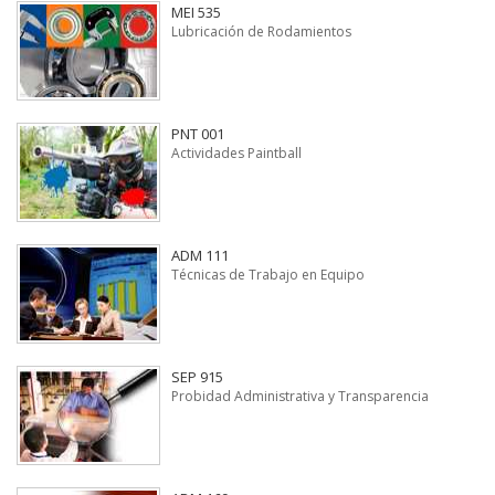
MEI 535
Lubricación de Rodamientos
PNT 001
Actividades Paintball
ADM 111
Técnicas de Trabajo en Equipo
SEP 915
Probidad Administrativa y Transparencia