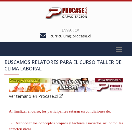
ENVIAR CV
curriculum@procase.cl
BUSCAMOS RELATORES PARA EL CURSO
TALLER DE
CLIMA LABORAL
Ver temario en Procase.cl
Al finalizar el curso, los participantes estarán en condiciones de:
- Reconocer los conceptos propios y factores asociados, así como las
características