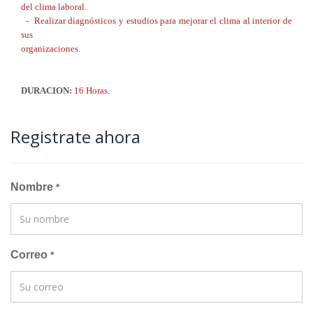
del clima laboral.
- Realizar diagnósticos y estudios para mejorar el clima al interior de
sus
organizaciones.
DURACION:
16 Horas.
Registrate ahora
Nombre
*
Correo
*