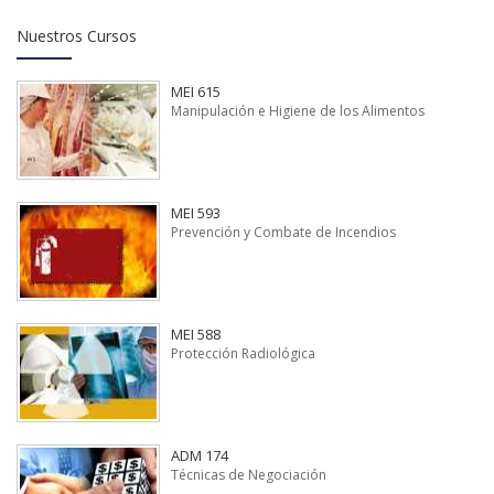
Nuestros Cursos
MEI 615
Manipulación e Higiene de los Alimentos
MEI 593
Prevención y Combate de Incendios
MEI 588
Protección Radiológica
ADM 174
Técnicas de Negociación