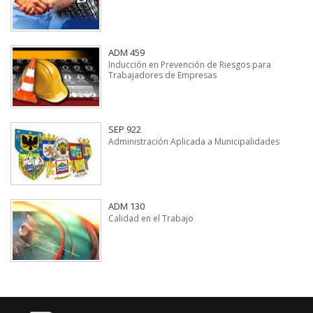
ADM 459
Inducción en Prevención de Riesgos para
Trabajadores de Empresas
SEP 922
Administración Aplicada a Municipalidades
ADM 130
Calidad en el Trabajo