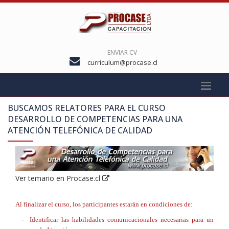
ENVIAR CV
curriculum@procase.cl
BUSCAMOS RELATORES PARA EL CURSO
DESARROLLO DE COMPETENCIAS PARA UNA
ATENCIÓN TELEFÓNICA DE CALIDAD
Ver temario en Procase.cl
Al finalizar el curso, los participantes estarán en condiciones de:
- Identificar las
habilidades comunicacionales necesarias para un