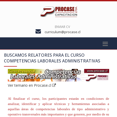
ENVIAR CV
curriculum@procase.cl
BUSCAMOS RELATORES PARA EL CURSO
COMPETENCIAS LABORALES ADMINISTRATIVAS
Ver temario en Procase.cl
Al finalizar el curso, los participantes estarán en condiciones de
analizar, identificar y aplicar técnicas y herramientas asociadas a
aquellas áreas de competencias laborales de tipo administrativo y
operativo transversales más importantes y que generen, por medio de su