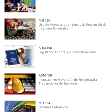
MEI 586
Uso de Motosierras en Líneas de Prevención de
Incendios Forestales
ADM 158
Legislación Laboral y sus Modificaciones
ADM 459
Inducción en Prevención de Riesgos para
Trabajadores de Empresas
MEI 534
Sistemas Hidráulicos