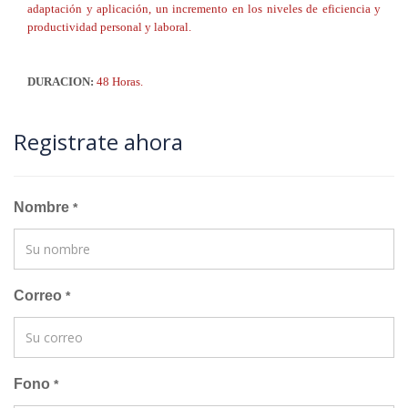
adaptación y aplicación, un incremento en los niveles de eficiencia y
productividad personal y laboral.
DURACION:
48 Horas.
Registrate ahora
Nombre
*
Correo
*
Fono
*