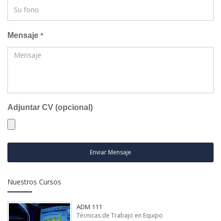
Mensaje
*
Adjuntar CV (opcional)
Enviar Mensaje
Nuestros Cursos
ADM 111
Técnicas de Trabajo en Equipo