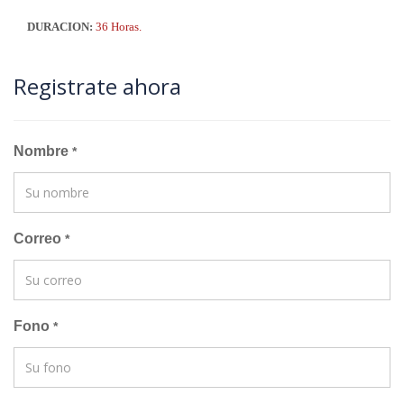
DURACION:
36 Horas.
Registrate ahora
Nombre
*
Correo
*
Fono
*