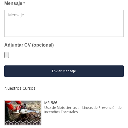
Mensaje
*
Adjuntar CV (opcional)
Enviar Mensaje
Nuestros Cursos
MEI 586
Uso de Motosierras en Líneas de Prevención de
Incendios Forestales