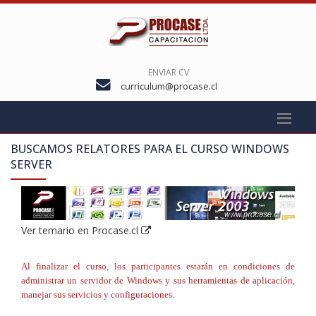
ENVIAR CV
curriculum@procase.cl
BUSCAMOS RELATORES PARA EL CURSO
WINDOWS
SERVER
Ver temario en Procase.cl
Al finalizar el curso, los participantes estarán en condiciones de
administrar un servidor de Windows y sus herramientas de aplicación,
manejar sus servicios y configuraciones.