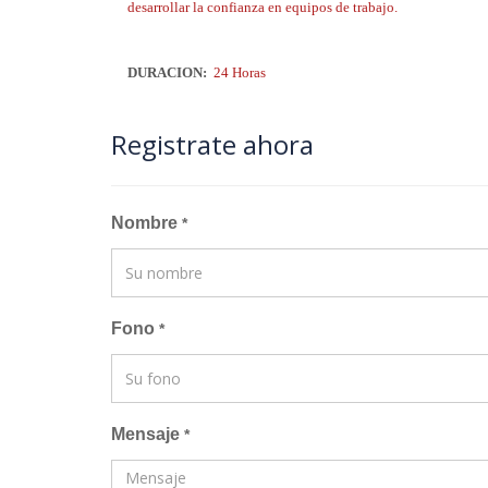
desarrollar la confianza en equipos de trabajo.
DURACION:
24 Horas
Registrate ahora
Nombre
*
Fono
*
Mensaje
*