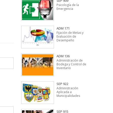
SEP 909
Psicología de la
Emergencia
ADM 171
Fijación de Metas y
Evaluación de
Desempeño
ADM 136
Administración de
Bodega y Control de
Inventario
SEP 922
Administración
Aplicada a
Municipalidades
SEP 915