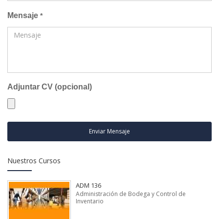
Mensaje
*
Adjuntar CV (opcional)
Enviar Mensaje
Nuestros Cursos
ADM 136
Administración de Bodega y Control de
Inventario