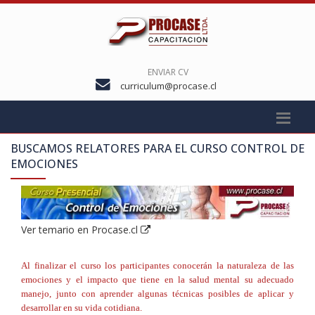
ENVIAR CV
curriculum@procase.cl
BUSCAMOS RELATORES PARA EL CURSO
CONTROL DE
EMOCIONES
Ver temario en Procase.cl
Al finalizar el curso los participantes conocerán la naturaleza de las
emociones y el impacto que tiene en la salud mental su adecuado
manejo, junto con aprender algunas técnicas posibles de aplicar y
desarrollar en su vida cotidiana.