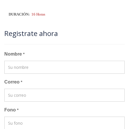
DURACIÓN:
16 Horas
Registrate ahora
Nombre
*
Correo
*
Fono
*