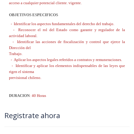
acceso a cualquier potencial cliente. vigente.
OBJETIVOS ESPECIFICOS
- Identificar los aspectos fundamentales del derecho del trabajo.
- Reconocer el rol del Estado como garante y regulador de la
actividad laboral.
- Identificar las acciones de fiscalización y control que ejerce la
Dirección del
Trabajo.
- Aplicar los aspectos legales referidos a contratos y remuneraciones.
- Identificar y aplicar los elementos indispensables de las leyes que
rigen el sistema
previsional chileno.
DURACION
: 40 Horas
Registrate ahora