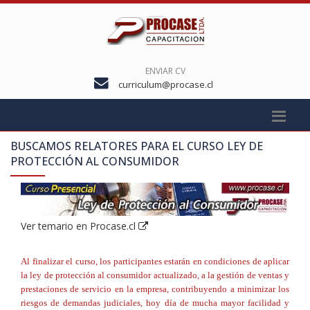
ENVIAR CV
curriculum@procase.cl
BUSCAMOS RELATORES PARA EL CURSO
LEY DE
PROTECCIÓN AL CONSUMIDOR
Ver temario en Procase.cl
Al finalizar el curso, los participantes estarán en condiciones de aplicar
la ley de protección al consumidor actualizado, a la gestión de ventas y
prestaciones de servicio en la empresa, contribuyendo a minimizar los
riesgos de demandas judiciales, hoy día de mucha mayor facilidad y