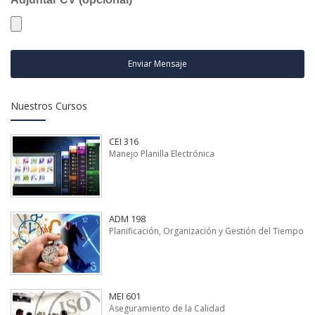
Enviar Mensaje
Nuestros Cursos
CEI 316
Manejo Planilla Electrónica
ADM 198
Planificación, Organización y Gestión del Tiempo
MEI 601
Aseguramiento de la Calidad