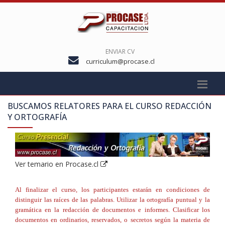
ENVIAR CV
curriculum@procase.cl
BUSCAMOS RELATORES PARA EL CURSO
REDACCIÓN
Y ORTOGRAFÍA
Ver temario en Procase.cl
Al finalizar el curso, los participantes estarán en condiciones de
distinguir las raíces de las palabras. Utilizar la ortografía puntual y la
gramática en la redacción de documentos e informes. Clasificar los
documentos en ordinarios, reservados, o secretos según la materia de