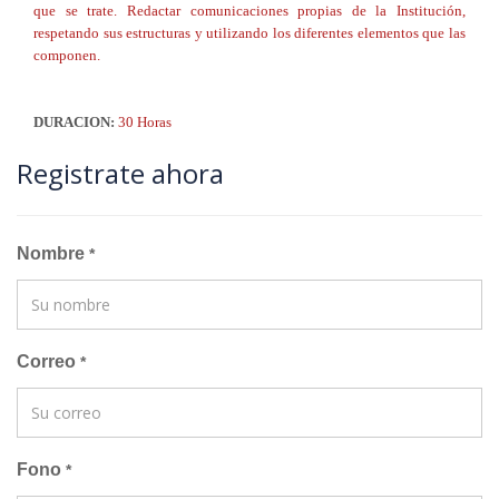
que se trate. Redactar comunicaciones propias de la Institución,
respetando sus estructuras y utilizando los diferentes elementos que las
componen.
DURACION:
30 Horas
Registrate ahora
Nombre
*
Correo
*
Fono
*