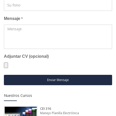
Mensaje
*
Adjuntar CV (opcional)
Enviar Mensaje
Nuestros Cursos
CEI 316
Manejo Planilla Electrónica