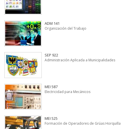
ADM 141
Organización del Trabajo
SEP 922
Administración Aplicada a Municipalidades
MEI 587
Electricidad para Mecánicos
MEI 525
Formación de Operadores de Grúas Horquilla