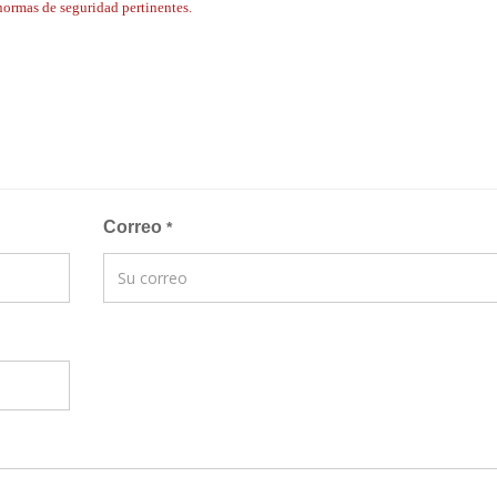
normas de seguridad pertinentes.
Correo
*