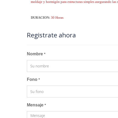
moldaje y hormigón para estructuras simples asegurando las 
DURACION:
30 Horas
Registrate ahora
Nombre
*
Fono
*
Mensaje
*