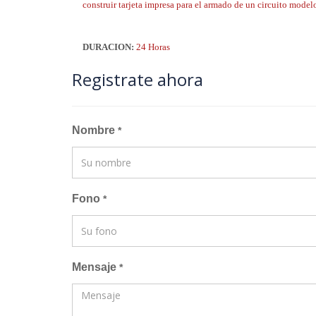
construir tarjeta impresa para el armado de un circuito model
DURACION:
24 Horas
Registrate ahora
Nombre
*
Fono
*
Mensaje
*