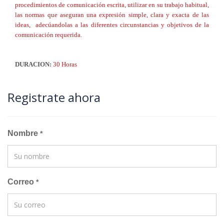
procedimientos de comunicación escrita, u
tilizar en su trabajo habitual,
las normas que aseguran una expresión simple, clara y exacta de las
ideas, adecúandolas a las diferentes circunstancias y objetivos de la
comunicación requerida.
DURACION:
30 Horas
Registrate ahora
Nombre
*
Correo
*