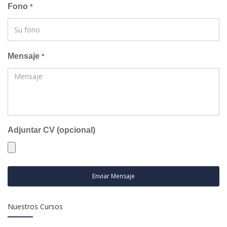
Fono
*
Mensaje
*
Adjuntar CV (opcional)
Enviar Mensaje
Nuestros Cursos