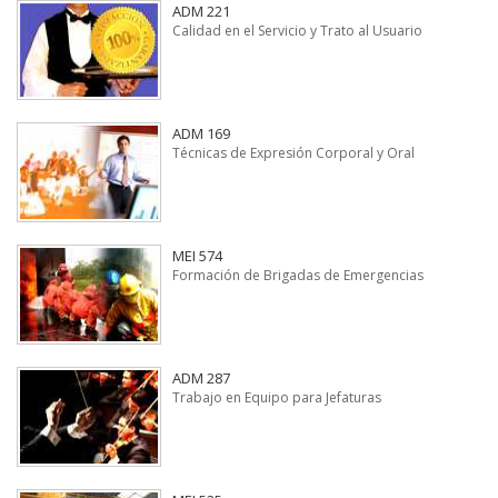
ADM 221
Calidad en el Servicio y Trato al Usuario
ADM 169
Técnicas de Expresión Corporal y Oral
MEI 574
Formación de Brigadas de Emergencias
ADM 287
Trabajo en Equipo para Jefaturas