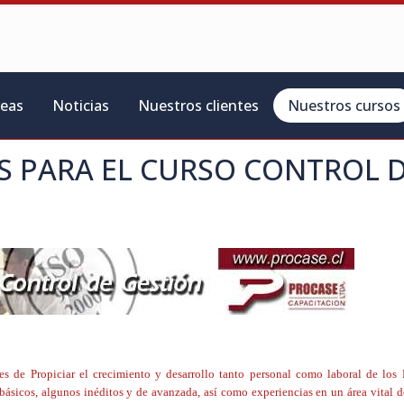
reas
Noticias
Nuestros clientes
Nuestros cursos
S PARA EL CURSO
CONTROL 
ones de Propiciar el crecimiento y desarrollo tanto personal como laboral de los
básicos, algunos inéditos y de avanzada, así como experiencias en un área vital d