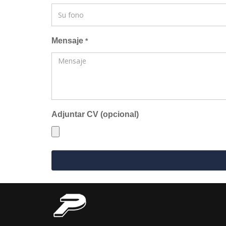
Mensaje
*
Adjuntar CV (opcional)