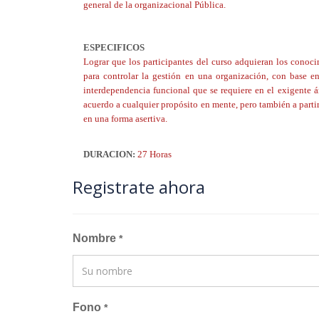
general de la organizacional Pública.
ESPECIFICOS
Lograr que los participantes del curso adquieran los conocim
para controlar la gestión en una organización, con base en
interdependencia funcional que se requiere en el exigente á
acuerdo a cualquier propósito en mente, pero también a parti
en una forma asertiva.
DURACION:
27 Horas
Registrate ahora
Nombre
*
Fono
*