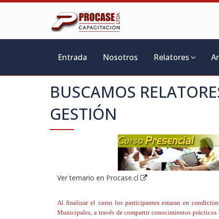
Entrada
Nosotros
Relatores
A
BUSCAMOS RELATORE
GESTIÓN
Ver temario en Procase.cl
Al finalizar el curso los participantes estaran en condici
Municipales, a través de compartir conocimientos prácticos 