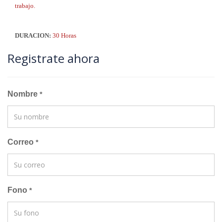
trabajo.
DURACION:
30 Horas
Registrate ahora
Nombre
*
Correo
*
Fono
*