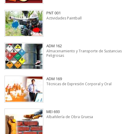
PNT 001
Actividades Paintball
ADM 162
Almacenamiento y Transporte de Sustancias
Peligrosas
ADM 169
Técnicas de Expresión Corporal y Oral
MEI 693
Albañilería de Obra Gruesa