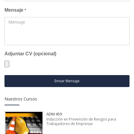
Mensaje
*
Adjuntar CV (opcional)
Enviar Mensaje
Nuestros Cursos
ADM 459
Inducción en Prevención de Riesgos para
Trabajadores de Empresas