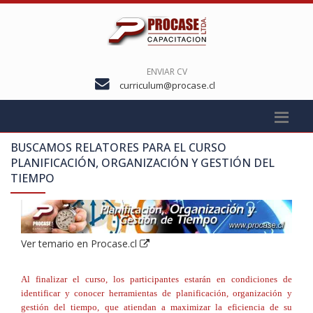
ENVIAR CV
curriculum@procase.cl
BUSCAMOS RELATORES PARA EL CURSO
PLANIFICACIÓN, ORGANIZACIÓN Y GESTIÓN DEL
TIEMPO
Ver temario en Procase.cl
Al finalizar el curso, los participantes estarán en condiciones de
identificar y conocer herramientas de planificación, organización y
gestión del tiempo, que atiendan a maximizar la eficiencia de su