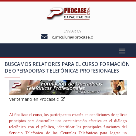
ENVIAR CV
curriculum@procase.cl
BUSCAMOS RELATORES PARA EL CURSO
FORMACIÓN
DE OPERADORAS TELEFÓNICAS PROFESIONALES
Ver temario en Procase.cl
Al finalizar el curso, los participantes estarán en condiciones de aplicar
principios para desarrollar una comunicación efectiva en el diálogo
telefónico con el público, identificar las principales funciones del
Servicio Telefónico de las Centrales Telefónicas para lograr un