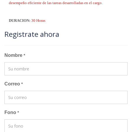
desempeño eficiente de las tareas desarrolladas en el cargo.
DURACION:
30 Horas
Registrate ahora
Nombre
*
Correo
*
Fono
*