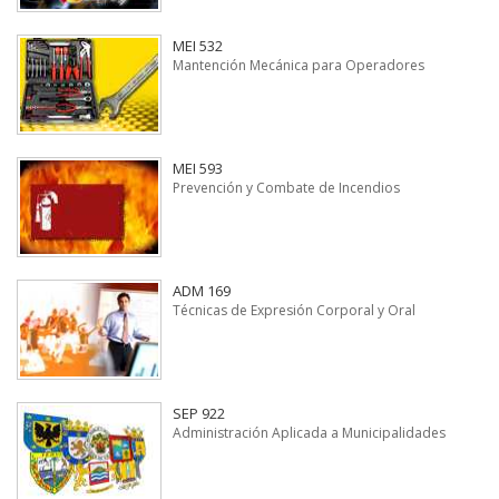
MEI 532
Mantención Mecánica para Operadores
MEI 593
Prevención y Combate de Incendios
ADM 169
Técnicas de Expresión Corporal y Oral
SEP 922
Administración Aplicada a Municipalidades