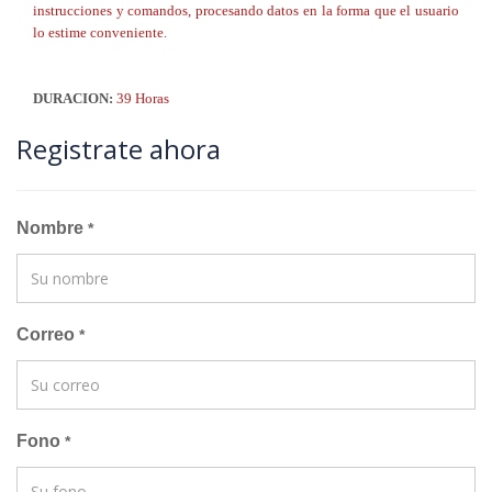
instrucciones y comandos, procesando datos en la forma que el usuario
lo estime conveniente.
DURACION:
39 Horas
Registrate ahora
Nombre
*
Correo
*
Fono
*