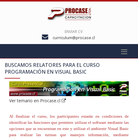
ENVIAR CV
curriculum@procase.cl
BUSCAMOS RELATORES PARA EL CURSO
PROGRAMACIÓN EN VISUAL BASIC
Ver temario en Procase.cl
Al finalizar el curso, los participantes estarán en condiciones de
identificar las funciones que permiten utilizar el software mediante las
opciones que se encuentran en este y utilizar el ambiente Visual Basic
para realizar las rutinas que manejen información, mediante