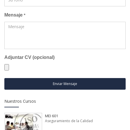
Mensaje
*
Adjuntar CV (opcional)
Enviar Mensaje
Nuestros Cursos
MEI 601
Aseguramiento de la Calidad