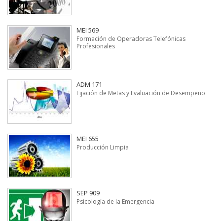
MEI 569
Formación de Operadoras Telefónicas
Profesionales
ADM 171
Fijación de Metas y Evaluación de Desempeño
MEI 655
Producción Limpia
SEP 909
Psicología de la Emergencia