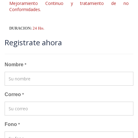
Mejoramiento Continuo y tratamiento de no
Conformidades.
DURACION:
24 Hrs.
Registrate ahora
Nombre
*
Correo
*
Fono
*