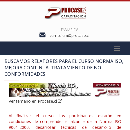
ENVIAR CV
curriculum@procase.cl
BUSCAMOS RELATORES PARA EL CURSO
NORMA ISO,
MEJORA CONTINUA, TRATAMIENTO DE NO
CONFORMIDADES
Ver temario en Procase.cl
Al finalizar el curso, los participantes estarán en
condiciones de comprender el alcance de la Norma ISO
9001-2000, desarrollar técnicas de desarrollo de