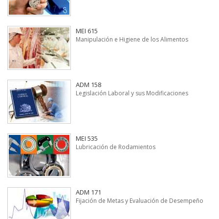
MEI 615
Manipulación e Higiene de los Alimentos
ADM 158
Legislación Laboral y sus Modificaciones
MEI 535
Lubricación de Rodamientos
ADM 171
Fijación de Metas y Evaluación de Desempeño