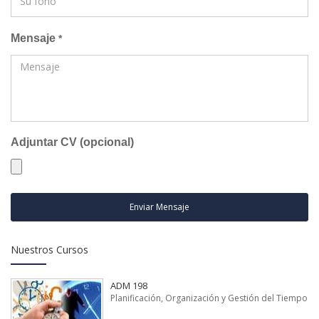
Mensaje
*
Adjuntar CV (opcional)
Enviar Mensaje
Nuestros Cursos
ADM 198
Planificación, Organización y Gestión del Tiempo