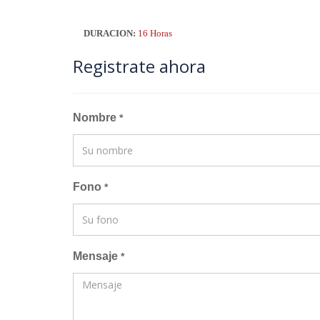
DURACION:
16 Horas
Registrate ahora
Nombre
*
Fono
*
Mensaje
*