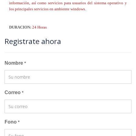
información, así como servicios para usuarios del sistema operativo y
los principales servicios en ambiente windows.
DURACION:
24 Horas
Registrate ahora
Nombre
*
Correo
*
Fono
*