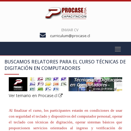
ENVIAR CV
curriculum@procase.cl
BUSCAMOS RELATORES PARA EL CURSO
TÉCNICAS DE
DIGITACIÓN EN COMPUTADORES
Ver temario en Procase.cl
Al finalizar el curso, los participantes estarán en condiciones de usar
con seguridad el teclado y dispositivos del computador personal, operar
el teclado con técnicas de digitación, operar sistemas básicos que
proporcionen servicios orientados al ingreso y verificación de