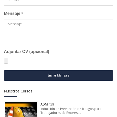
Mensaje
*
Adjuntar CV (opcional)
Enviar Mensaje
Nuestros Cursos
ADM 459
Inducción en Prevención de Riesgos para
Trabajadores de Empresas