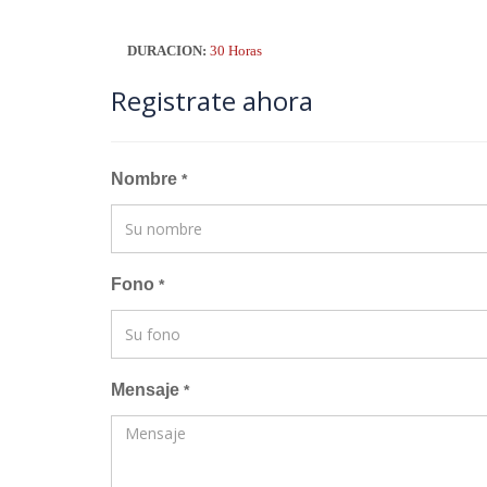
DURACION:
30 Horas
Registrate ahora
Nombre
*
Fono
*
Mensaje
*