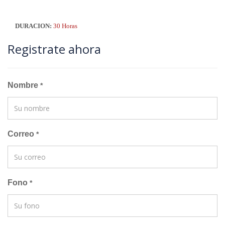
DURACION:
30 Horas
Registrate ahora
Nombre
*
Correo
*
Fono
*