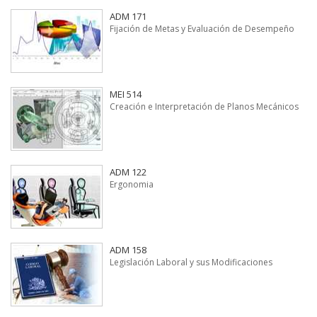
ADM 171
Fijación de Metas y Evaluación de Desempeño
MEI 514
Creación e Interpretación de Planos Mecánicos
ADM 122
Ergonomia
ADM 158
Legislación Laboral y sus Modificaciones