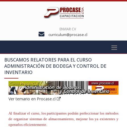
ENVIAR CV
curriculum@procase.cl
BUSCAMOS RELATORES PARA EL CURSO
ADMINISTRACIÓN DE BODEGA Y CONTROL DE
INVENTARIO
Ver temario en Procase.cl
Al finalizar el curso, los participantes podrán perfeccionar los métodos
de organizar sistemas de almacenamiento, mejorar los ya existentes y
operarlos eficientemente.