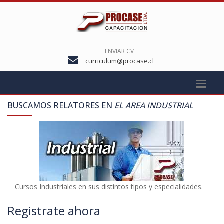
ENVIAR CV
curriculum@procase.cl
BUSCAMOS RELATORES EN
EL AREA INDUSTRIAL
Cursos Industriales en sus distintos tipos y especialidades.
Registrate ahora