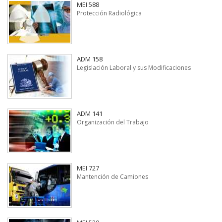
MEI 588
Protección Radiológica
ADM 158
Legislación Laboral y sus Modificaciones
ADM 141
Organización del Trabajo
MEI 727
Mantención de Camiones