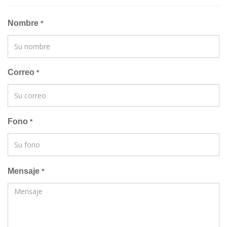
Nombre
*
Correo
*
Fono
*
Mensaje
*