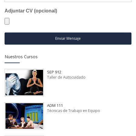
Adjuntar CV (opcional)
Enviar Mensaje
Nuestros Cursos
SEP 912
Taller de Autocuidado
ADM 111
Técnicas de Trabajo en Equipo