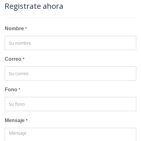
Registrate ahora
Nombre
*
Correo
*
Fono
*
Mensaje
*