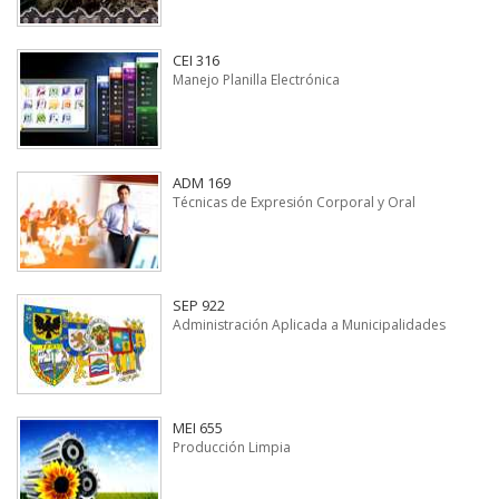
CEI 316
Manejo Planilla Electrónica
ADM 169
Técnicas de Expresión Corporal y Oral
SEP 922
Administración Aplicada a Municipalidades
MEI 655
Producción Limpia