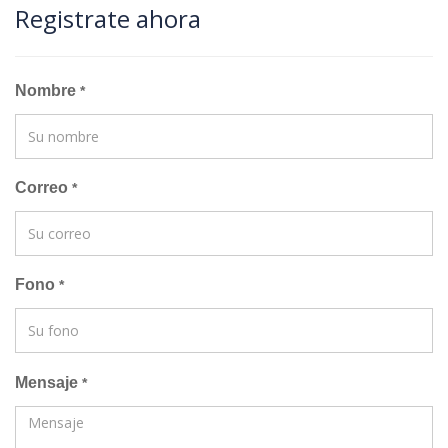
Registrate ahora
Nombre
*
Correo
*
Fono
*
Mensaje
*