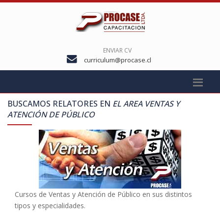
ENVIAR CV
curriculum@procase.cl
BUSCAMOS RELATORES EN
EL AREA VENTAS Y
ATENCIÓN DE PÚBLICO
Cursos de Ventas y Atención de Público en sus distintos
tipos y especialidades.