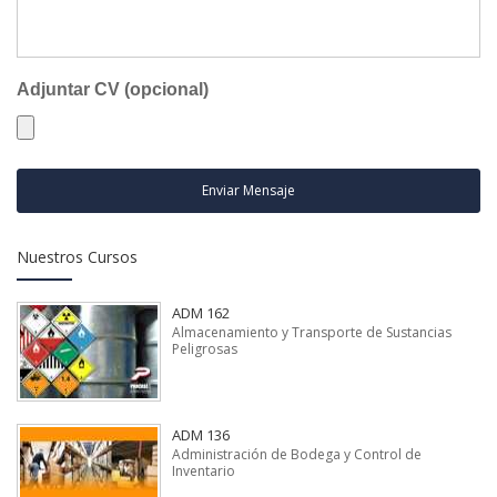
Adjuntar CV (opcional)
Enviar Mensaje
Nuestros Cursos
ADM 162
Almacenamiento y Transporte de Sustancias
Peligrosas
ADM 136
Administración de Bodega y Control de
Inventario