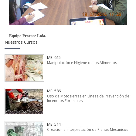
Equipo Procase Ltda.
Nuestros Cursos
MEI 615
Manipulación e Higiene de los Alimentos
MEI 586
Uso de Motosierras en Líneas de Prevención de
Incendios Forestales
MEI 514
Creación e Interpretación de Planos Mecánicos