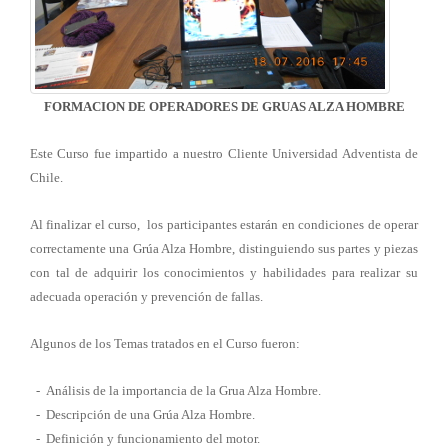
FORMACION DE OPERADORES DE GRUAS ALZA HOMBRE
Este Curso fue impartido a nuestro Cliente Universidad Adventista de
Chile.
Al finalizar el curso, los participantes estarán en condiciones de operar
correctamente una Grúa Alza Hombre, distinguiendo sus partes y piezas
con tal de adquirir los conocimientos y habilidades para realizar su
adecuada operación y prevención de fallas.
Algunos de los Temas tratados en el Curso fueron:
- Análisis de la importancia de la Grua Alza Hombre.
- Descripción de una Grúa Alza Hombre.
- Definición y funcionamiento del motor.