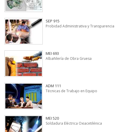
SEP 915
Probidad Administrativa y Transparencia
MEI 693
Albañilería de Obra Gruesa
ADM 111
Técnicas de Trabajo en Equipo
MEI 520
Soldadura Eléctrica Oxiacetilénica