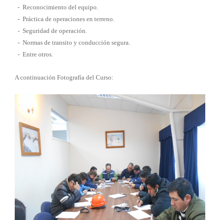
- Reconocimiento del equipo.
- Práctica de operaciones en terreno.
- Seguridad de operación.
- Normas de transito y conducción segura.
- Entre otros.
A continuación Fotografía del Curso: