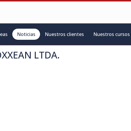
reas
Noticias
Nuestros clientes
Nuestros cursos
XXEAN LTDA.