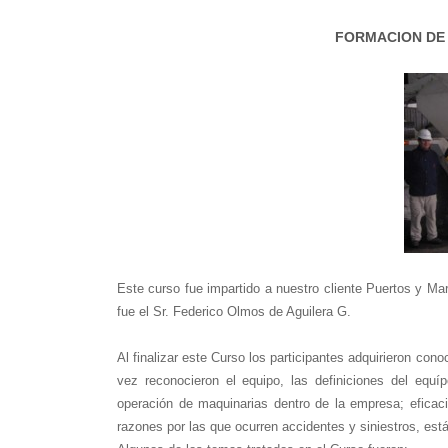
FORMACION DE
Este curso fue impartido a nuestro cliente Puertos y Mar
fue el Sr. Federico Olmos de Aguilera G.
Al finalizar este Curso los participantes adquirieron co
vez reconocieron el equipo, las definiciones del eq
operación de maquinarias dentro de la empresa; eficaci
razones por las que ocurren accidentes y siniestros, está