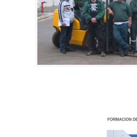
FORMACION D