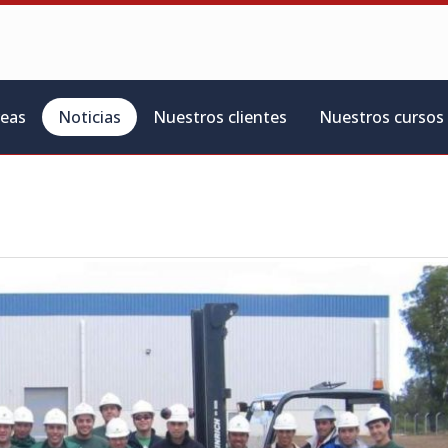
reas
Noticias
Nuestros clientes
Nuestros cursos