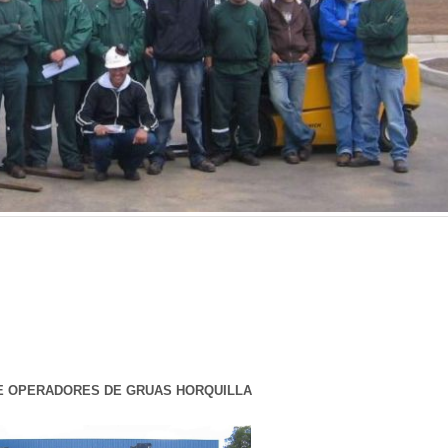
E OPERADORES DE GRUAS HORQUILLA