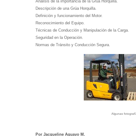
Análisis de la importancia de la Grúa Horquilla.
Descripción de una Grúa Horquilla.
Definición y funcionamiento del Motor.
Reconocimiento del Equipo.
Técnicas de Conducción y Manipulación de la Carga.
Seguridad en la Operación.
Normas de Tránsito y Conducción Segura.
Algunas fotografí
Por Jacqueline Aguayo M.