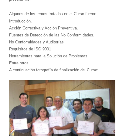
Algunos de los temas tratados en el Curso fueron:
Introducción.
Acción Correctiva y Acción Preventiva.
Fuentes de Detección de las No Conformidades.
No Conformidades y Auditorías
Requisitos de ISO 9001
Herramientas para la Solución de Problemas
Entre otros.
A continuación fotografía de finalización del Curso: