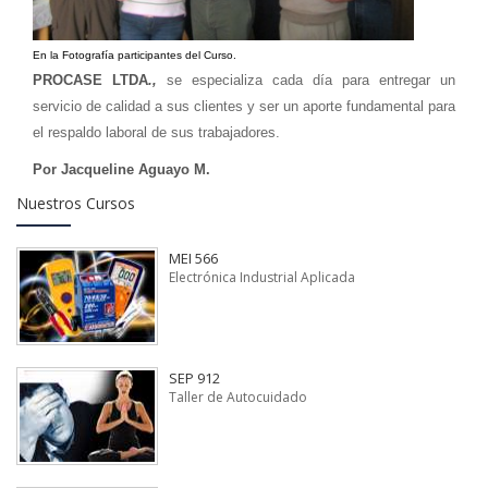
En la Fotografía participantes del Curso.
PROCASE LTDA
.,
se especializa cada día para entregar un
servicio de calidad a sus clientes y ser un aporte fundamental para
el respaldo laboral de sus trabajadores.
Por Jacqueline Aguayo M.
Nuestros Cursos
MEI 566
Electrónica Industrial Aplicada
SEP 912
Taller de Autocuidado