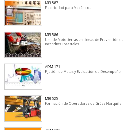
MEI 587
Electricidad para Mecánicos
MEI 586
Uso de Motosierras en Líneas de Prevención de
Incendios Forestales
ADM 171
Fijación de Metas y Evaluación de Desempeño
MEI 525
Formación de Operadores de Grúas Horquilla