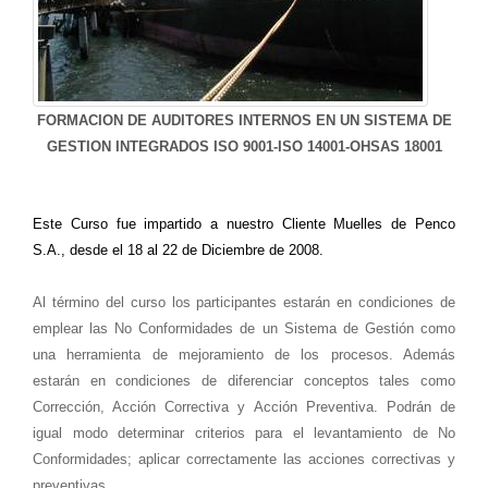
FORMACION DE AUDITORES INTERNOS EN UN SISTEMA DE
GESTION INTEGRADOS ISO 9001-ISO 14001-OHSAS 18001
Este Curso fue impartido a nuestro Cliente Muelles de Penco
S.A., desde el 18 al 22 de Diciembre de 2008.
Al término del curso los participantes estarán en condiciones de
emplear las No Conformidades de un Sistema de Gestión como
una herramienta de mejoramiento de los procesos. Además
estarán en condiciones de diferenciar conceptos tales como
Corrección, Acción Correctiva y Acción Preventiva. Podrán de
igual modo determinar criterios para el levantamiento de No
Conformidades; aplicar correctamente las acciones correctivas y
preventivas.