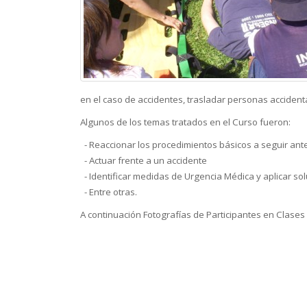
en el caso de accidentes, trasladar personas accident
Algunos de los temas tratados en el Curso fueron:
- Reaccionar los procedimientos básicos a seguir ant
- Actuar frente a un accidente
- Identificar medidas de Urgencia Médica y aplicar s
- Entre otras.
A continuación Fotografías de Participantes en Clases 