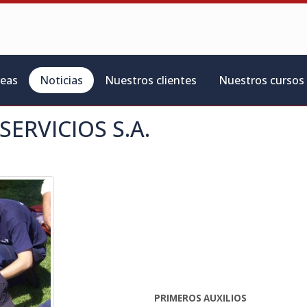
reas
Noticias
Nuestros clientes
Nuestros cursos
SERVICIOS S.A.
PRIMEROS AUXILIOS