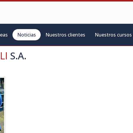
reas
Noticias
Nuestros clientes
Nuestros cursos
LI
S.A.