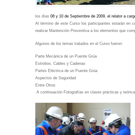
los días
08 y 10 de Septiembre de 2009, el relator a carg
Al término de este Curso los participantes estarán en
realizar Mantención Preventiva a los elementos que co
Algunos de los temas tratados en el Curso fueron:
Parte Mecánica de un Puente Grúa
Estrobos, Cables y Cadenas
Partes Eléctrica de un Puente Grúa
Aspectos de Seguridad
Entre Otros
A continuación Fotografías en clases prácticas y teórica