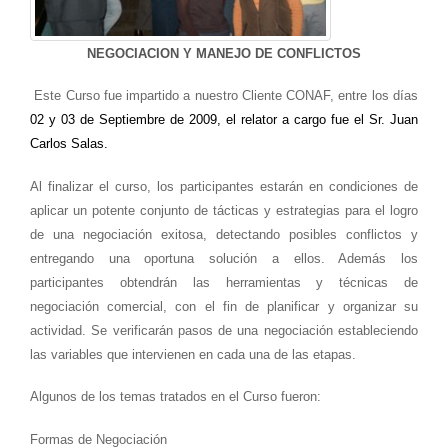
NEGOCIACION Y MANEJO DE CONFLICTOS
Este Curso fue impartido a nuestro Cliente CONAF, entre los días
02 y 03 de Septiembre de 2009, el relator a cargo fue el Sr. Juan
Carlos Salas.
Al finalizar el curso, los participantes estarán en condiciones de
aplicar un potente conjunto de tácticas y estrategias para el logro
de una negociación exitosa, detectando posibles conflictos y
entregando una oportuna solución a ellos. Además los
participantes obtendrán las herramientas y técnicas de
negociación comercial, con el fin de planificar y organizar su
actividad. Se verificarán pasos de una negociación estableciendo
las variables que intervienen en cada una de las etapas.
Algunos de los temas tratados en el Curso fueron:
Formas de Negociación