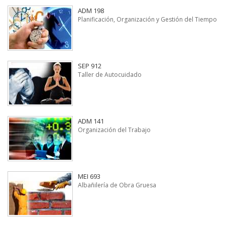
ADM 198
Planificación, Organización y Gestión del Tiempo
SEP 912
Taller de Autocuidado
ADM 141
Organización del Trabajo
MEI 693
Albañilería de Obra Gruesa