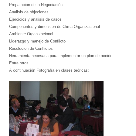
Preparacion de la Negociación
Analisis de objeciones
Ejercicios y analisis de casos
Componentes y dimension de Clima Organizacional
Ambiente Organizacional
Liderazgo y manejo de Conflicto
Resolucion de Conflictos
Herramienta necesaria para implementar un plan de acción
Entre otros.
A continuación Fotografía en clases teóricas: