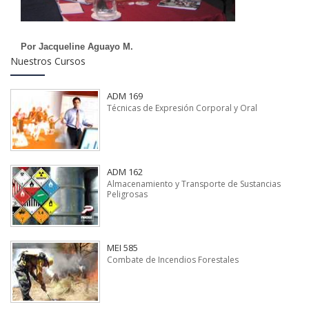
Por Jacqueline Aguayo M.
Nuestros Cursos
ADM 169
Técnicas de Expresión Corporal y Oral
ADM 162
Almacenamiento y Transporte de Sustancias
Peligrosas
MEI 585
Combate de Incendios Forestales