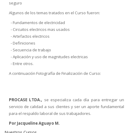
seguro
Algunos de los temas tratados en el Curso fueron:
- Fundamentos de electricidad
- Circuitos electricos mas usados
- Artefactos electricos
- Definiciones
- Secuencia de trabajo
- Aplicación y uso de magnitudes electricas
- Entre otros.
A continuación Fotografía de Finalización de Curso:
PROCASE LTDA.,
se especializa cada día para entregar un
servicio de calidad a sus clientes y ser un aporte fundamental
para el respaldo laboral de sus trabajadores.
Por Jacqueline Aguayo M.
Nuestros Cursos