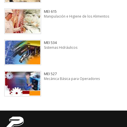
MEI 615
Manipulación e Higiene de los Alimentos
MEI 534
Sistemas Hidráulicos
MEI 527
Mecánica Básica para Operadores