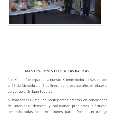
MANTENCIONES ELECTRICAS BASICAS
Este Curso fue impartido a nuestro Cliente Bioforest S.A., desde
el 16 de Diciembre al 6 de Enero del presente año, el relator a
cargo fue el Sr. Juan Esparza.
Al finalizar el Curso, los participantes estarán en condiciones
de intervenir, detectar y solucionar problemas eléctricos,
tomando todas las precauciones para efectuar un trabajo